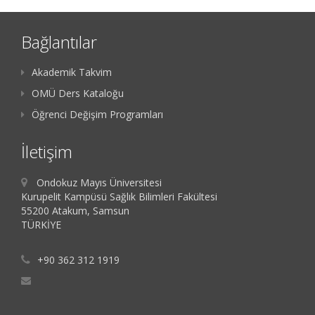
Bağlantılar
Akademik Takvim
OMÜ Ders Kataloğu
Öğrenci Değişim Programları
İletişim
Ondokuz Mayıs Üniversitesi
Kurupelit Kampüsü Sağlık Bilimleri Fakültesi
55200 Atakum, Samsun
TÜRKİYE
+90 362 312 1919